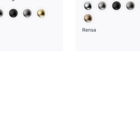
Rensa