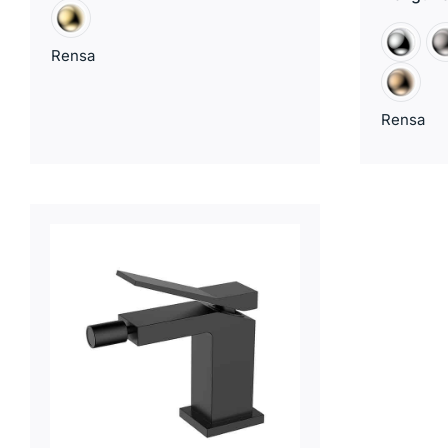
Rensa
Rensa