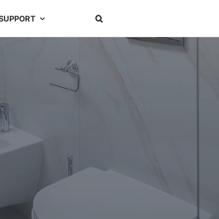
SUPPORT