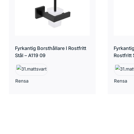
Fyrkantig Borsthållare I Rostfritt
Fyrkantig
Stål – A119 09
Rostfritt
Rensa
Rensa