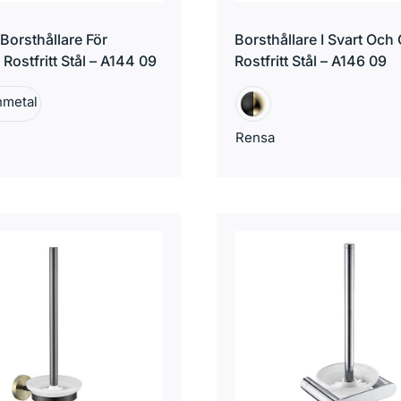
Borsthållare För
Borsthållare I Svart Och 
Rostfritt Stål – A144 09
Rostfritt Stål – A146 09
Rensa