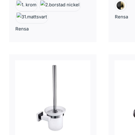
Rensa
Rensa