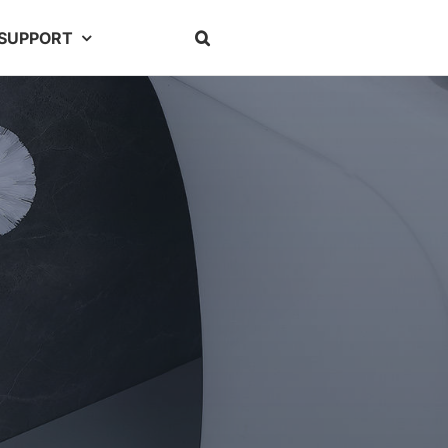
SUPPORT