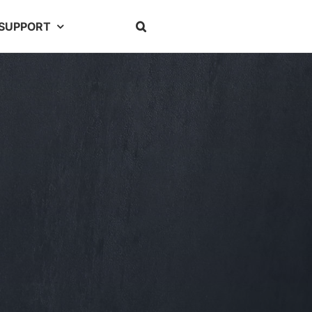
SUPPORT