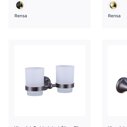
Rensa
Rensa