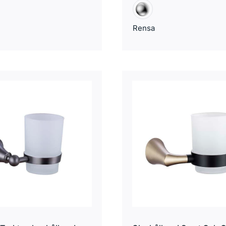
Rensa