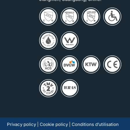
Privacy policy
|
Cookie policy
|
Conditions d’utilisation