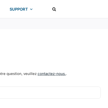
SUPPORT
tre question, veuillez
contactez-nous.
.