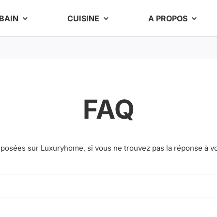
 BAIN
CUISINE
A PROPOS
FAQ
osées sur Luxuryhome, si vous ne trouvez pas la réponse à vo