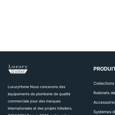
PRODUI
Collections 
LuxuryHome Nous concevons des
Robinets de
équipements de plomberie de qualité
commerciale pour des marques
Accessoires
internationales et des projets hôteliers.
Systèmes d