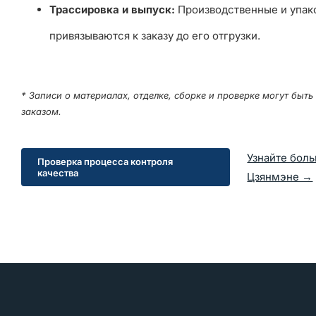
Трассировка и выпуск:
Производственные и упак
привязываются к заказу до его отгрузки.
* Записи о материалах, отделке, сборке и проверке могут быт
заказом.
Узнайте боль
Проверка процесса контроля
качества
Цзянмэне →