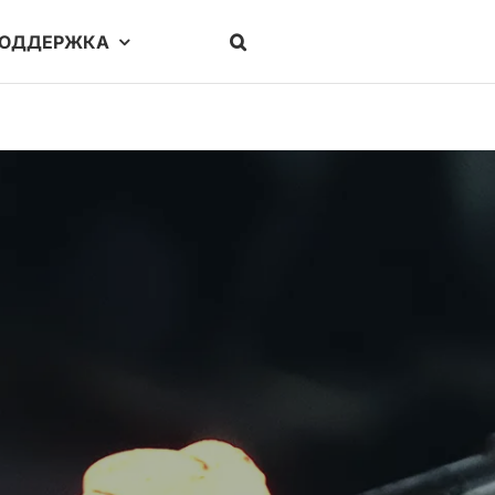
ОДДЕРЖКА