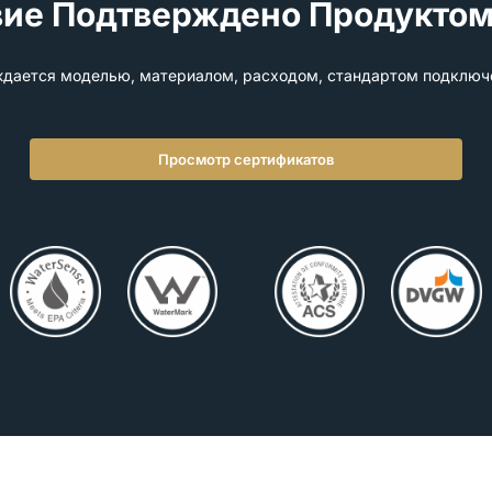
вие Подтверждено Продуктом
дается моделью, материалом, расходом, стандартом подключ
Просмотр сертификатов