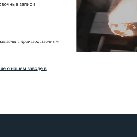
овочные записи
ь связаны с производственным
ше о нашем заводе в