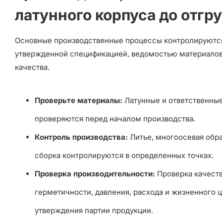
латунного корпуса до отгру
Основные производственные процессы контролируются
утвержденной спецификацией, ведомостью материалов
качества.
Проверьте материалы:
Латунные и ответственны
проверяются перед началом производства.
Контроль производства:
Литье, многоосевая обра
сборка контролируются в определенных точках.
Проверка производительности:
Проверка качеств
герметичности, давления, расхода и жизненного 
утверждения партии продукции.