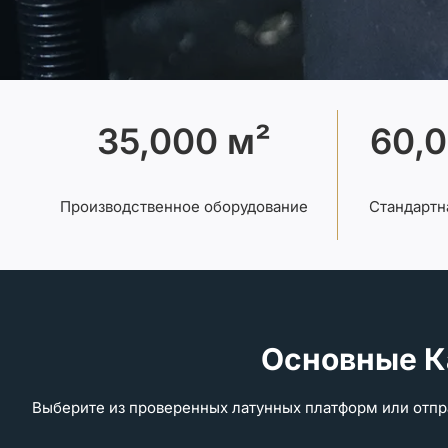
35,000 м²
60,
Производственное оборудование
Стандартн
Основные К
Выберите из проверенных латунных платформ или отпра