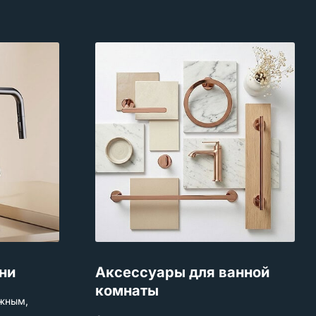
Аксессуары для ванной
ни
комнаты
жным,