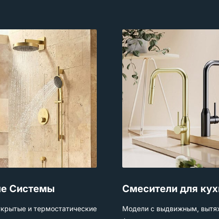
е Системы
Смесители для кух
ткрытые и термостатические
Модели с выдвижным, вытя