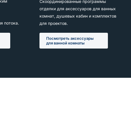
ким
Скоординированные программы
отделки для аксессуаров для ванных
комнат, душевых кабин и комплектов
я потока.
для проектов.
Посмотреть аксессуары
для ванной комнаты