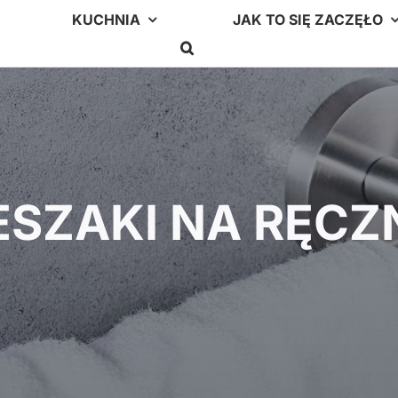
KUCHNIA
JAK TO SIĘ ZACZĘŁO
ESZAKI NA RĘCZN