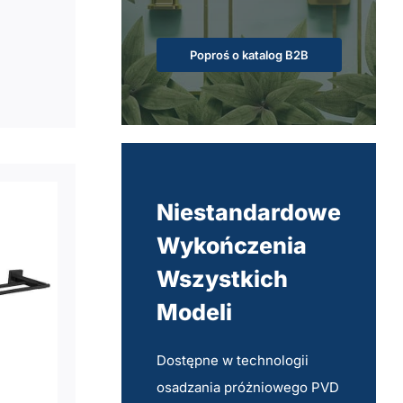
Poproś o katalog B2B
Niestandardowe
Wykończenia
Wszystkich
Modeli
Dostępne w technologii
osadzania próżniowego PVD