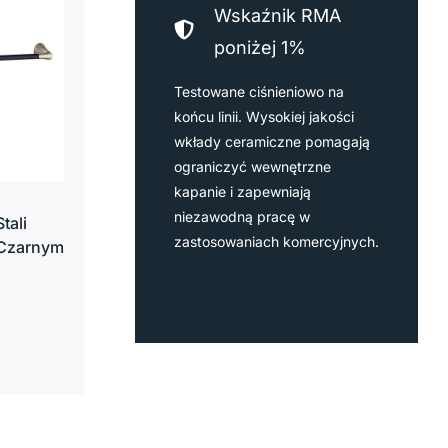
Wskaźnik RMA
poniżej 1%
Testowane ciśnieniowo na
końcu linii. Wysokiej jakości
wkłady ceramiczne pomagają
ograniczyć wewnętrzne
kapanie i zapewniają
niezawodną pracę w
tali
zastosowaniach komercyjnych.
 Czarnym